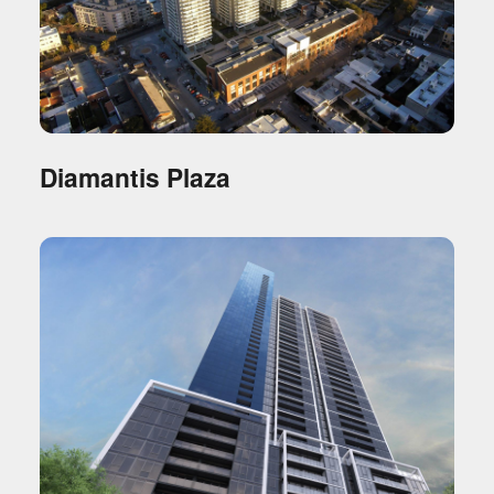
Diamantis Plaza