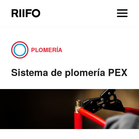
PLOMERÍA
Sistema de plomería PEX