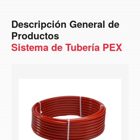
Descripción General de
Productos
Sistema de Tubería PEX