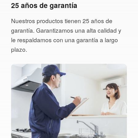
25 años de garantía
Nuestros productos tienen 25 años de
garantía. Garantizamos una alta calidad y
le respaldamos con una garantía a largo
plazo.