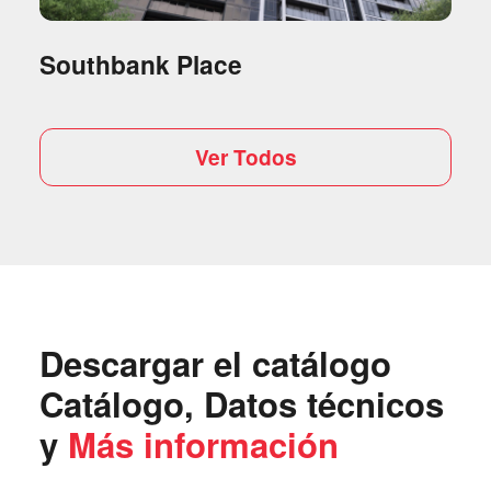
Southbank Place
Ver Todos
Descargar el catálogo
Catálogo, Datos técnicos
y
Más información