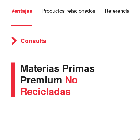
Ventajas
Productos relacionados
Referencia
Consulta
Materias Primas
Premium
No
Recicladas