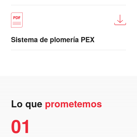
Sistema de plomería PEX
Lo que
prometemos
01