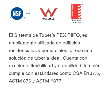
El Sistema de Tubería PEX RIIFO, es
ampliamente utilizado en edificios
residenciales y comerciales, ofrece una
solución de tubería ideal. Cuenta con
excelente flexibilidad y durabilidad, también
cumple con estándares como CSA B137.5,
ASTM 876 y ASTM F877.