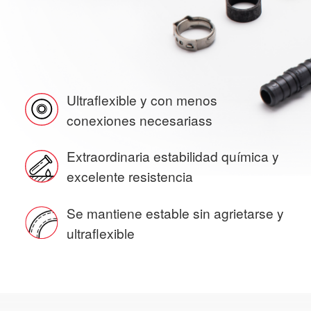
Ultraflexible y con menos
conexiones necesariass
Extraordinaria estabilidad química
y
excelente resistencia
Se mantiene estable sin
agrietarse y
ultraflexible