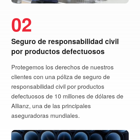
02
Seguro de responsabilidad civil
por productos defectuosos
Protegemos los derechos de nuestros
clientes con una póliza de seguro de
responsabilidad civil por productos
defectuosos de 10 millones de dólares de
Allianz, una de las principales
aseguradoras mundiales.