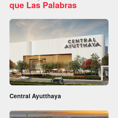
que Las Palabras
Central Ayutthaya