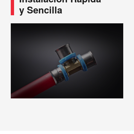
y Sencilla