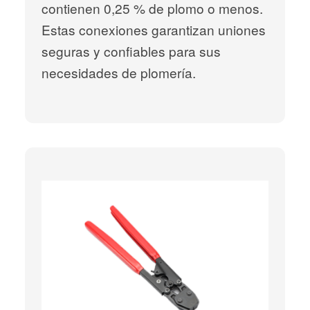
contienen 0,25 % de plomo o menos.
Estas conexiones garantizan uniones
seguras y confiables para sus
necesidades de plomería.