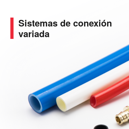
Sistemas de
conexión
variada