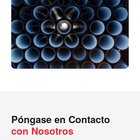
Póngase en Contacto
con Nosotros