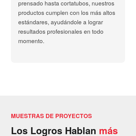
prensado hasta cortatubos, nuestros
productos cumplen con los más altos
estándares, ayudándole a lograr
resultados profesionales en todo
momento.
MUESTRAS DE PROYECTOS
Los Logros Hablan
más