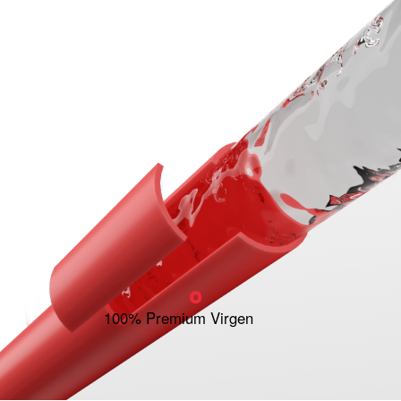
100% Premium Virgen