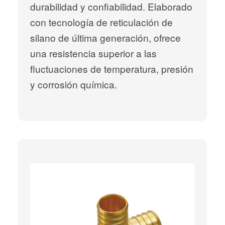
durabilidad y confiabilidad. Elaborado
con tecnología de reticulación de
silano de última generación, ofrece
una resistencia superior a las
fluctuaciones de temperatura, presión
y corrosión química.