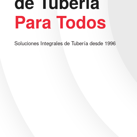
de Tubería
Para Todos
Soluciones Integrales de Tubería desde 1996