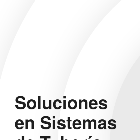
Soluciones
en Sistemas