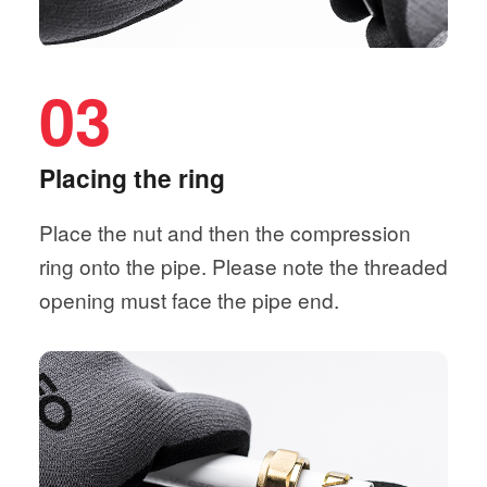
03
Placing the ring
Place the nut and then the compression
ring onto the pipe. Please note the threaded
opening must face the pipe end.