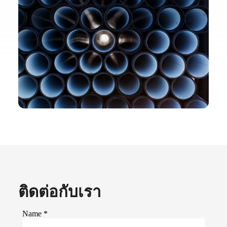
ติดต่อกับเรา