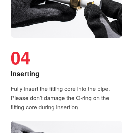
04
Inserting
Fully insert the fitting core into the pipe.
Please don’t damage the O-ring on the
fitting core during insertion.