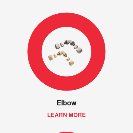
Elbow
LEARN MORE