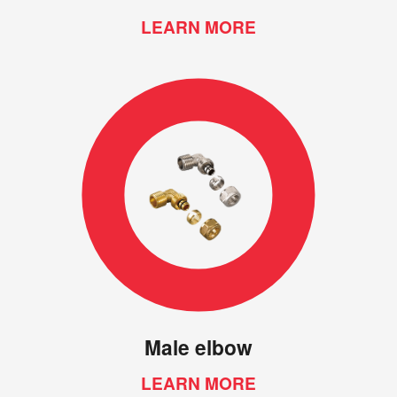
LEARN MORE
Male elbow
LEARN MORE