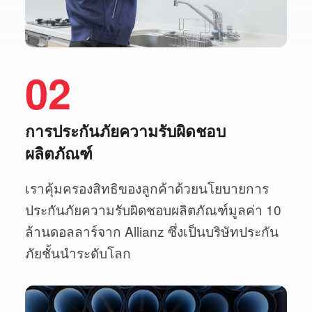
02
การประกันภัยความรับผิดชอบ
ผลิตภัณฑ์
เราคุ้มครองสิทธิของลูกค้าด้วยนโยบายการ
ประกันภัยความรับผิดชอบผลิตภัณฑ์มูลค่า 10
ล้านดอลลาร์จาก Allianz ซึ่งเป็นบริษัทประกัน
ภัยชั้นนำระดับโลก