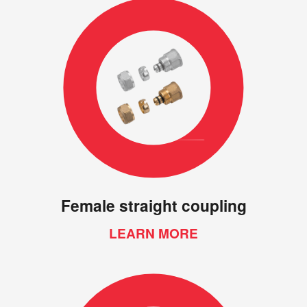
Female straight coupling
LEARN MORE