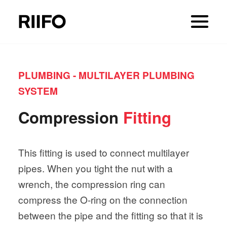
PLUMBING - MULTILAYER PLUMBING
SYSTEM
Compression
Fitting
This fitting is used to connect multilayer
pipes. When you tight the nut with a
wrench, the compression ring can
compress the O-ring on the connection
between the pipe and the fitting so that it is