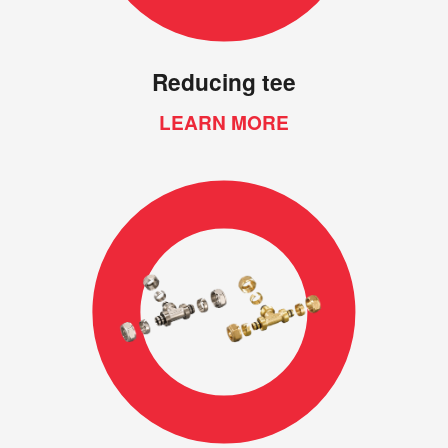
Reducing tee
LEARN MORE