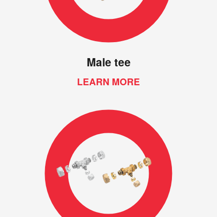
Male tee
LEARN MORE