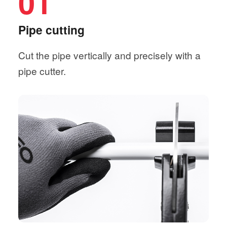
01
Pipe cutting
Cut the pipe vertically and precisely with a
pipe cutter.