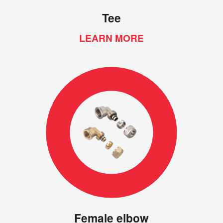
Tee
LEARN MORE
Female elbow