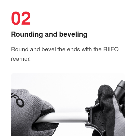
02
Rounding and beveling
Round and bevel the ends with the RIIFO
reamer.