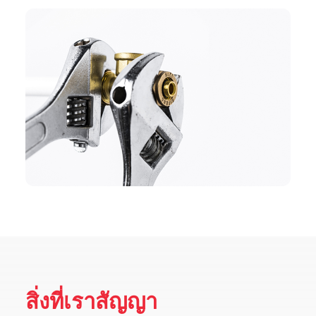
สิ่งที่เราสัญญา