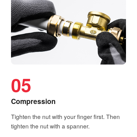
05
Compression
Tighten the nut with your finger first. Then
tighten the nut with a spanner.