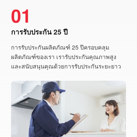
01
การรับประกัน 25 ปี
การรับประกันผลิตภัณฑ์ 25 ปีครอบคลุม
ผลิตภัณฑ์ของเรา เรารับประกันคุณภาพสูง
และสนับสนุนคุณด้วยการรับประกันระยะยาว