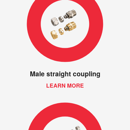
Male straight coupling
LEARN MORE