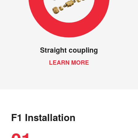
Straight coupling
LEARN MORE
F1 Installation