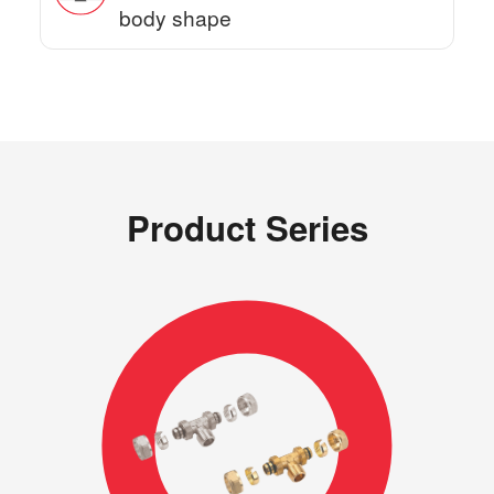
body shape
Product Series