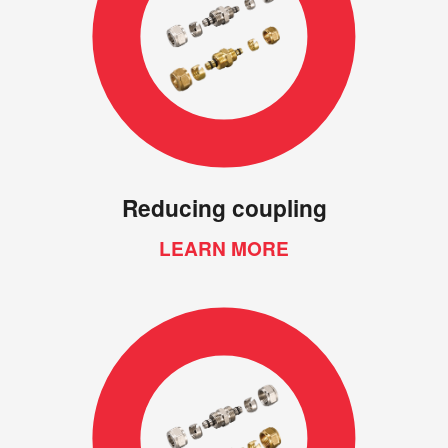
Reducing coupling
LEARN MORE