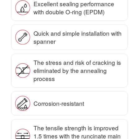
Excellent sealing performance
with double O-ring (EPDM)
Quick and simple installation with
spanner
The stress and risk of cracking is
eliminated by the annealing
process
Corrosion-resistant
The tensile strength is improved
1.5 times with the runcinate main