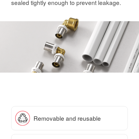
sealed tightly enough to prevent leakage.
Removable and reusable