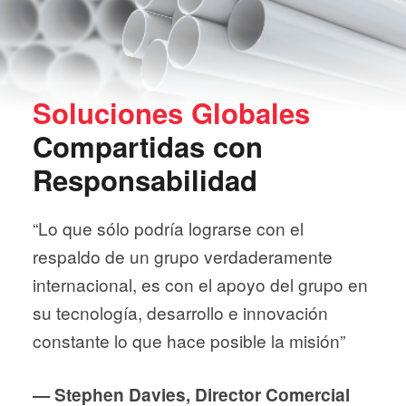
Soluciones Globales
Compartidas con
Responsabilidad
“Lo que sólo podría lograrse con el
respaldo de un grupo verdaderamente
internacional, es con el apoyo del grupo en
su tecnología, desarrollo e innovación
constante lo que hace posible la misión”
— Stephen Davies, Director Comercial