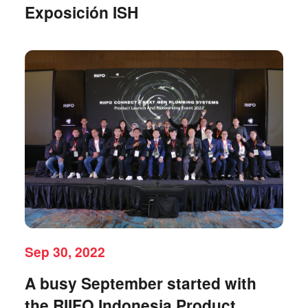
Exposición ISH
Sep 30, 2022
A busy September started with
the RIIFO Indonesia Product