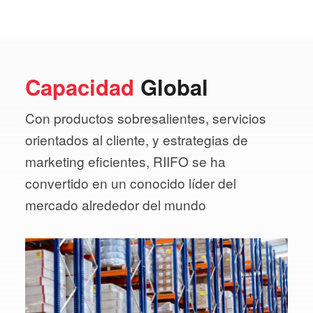
Capacidad
Global
Con productos sobresalientes, servicios
orientados al cliente, y estrategias de
marketing eficientes, RIIFO se ha
convertido en un conocido líder del
mercado alrededor del mundo