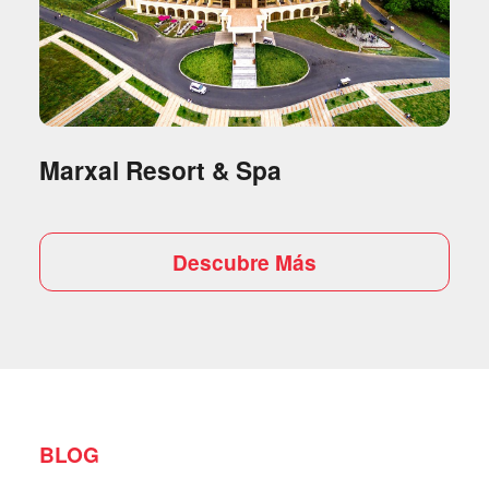
Marxal Resort & Spa
Descubre Más
BLOG