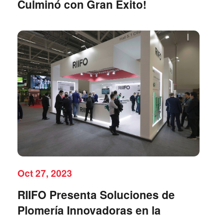
Culminó con Gran Éxito!
Oct 27, 2023
RIIFO Presenta Soluciones de
Plomería Innovadoras en la