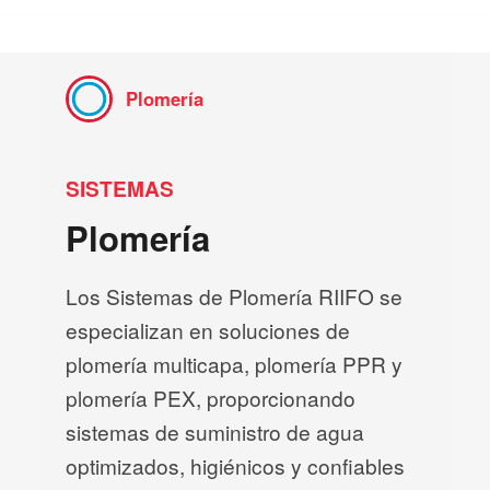
Plomería
SISTEMAS
Plomería
Los Sistemas de Plomería RIIFO se
especializan en soluciones de
plomería multicapa, plomería PPR y
plomería PEX, proporcionando
sistemas de suministro de agua
optimizados, higiénicos y confiables