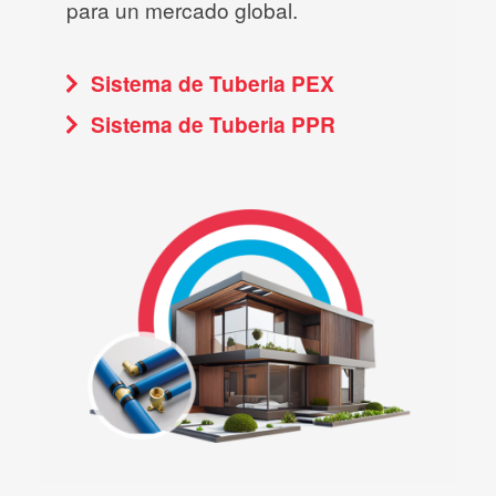
para un mercado global.
Sistema de Tuberia PEX
Sistema de Tuberia PPR