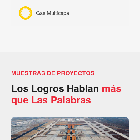
Gas Multicapa
MUESTRAS DE PROYECTOS
Los Logros Hablan
más
que Las Palabras