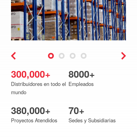
300,000+
8000+
Distribuidores en todo el
Empleados
mundo
380,000+
70+
Proyectos Atendidos
Sedes y Subsidiarias