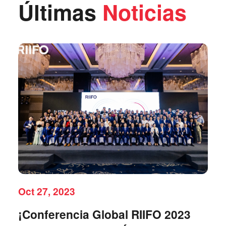
Últimas
Noticias
Oct 27, 2023
¡Conferencia Global RIIFO 2023