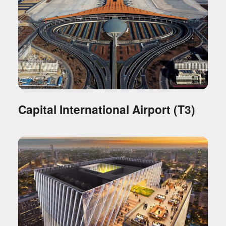
Capital International Airport (T3)