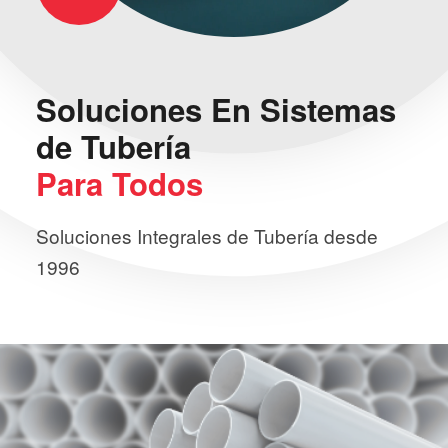
Soluciones
En Sistemas
de Tubería
Para Todos
Soluciones Integrales de Tubería desde
1996