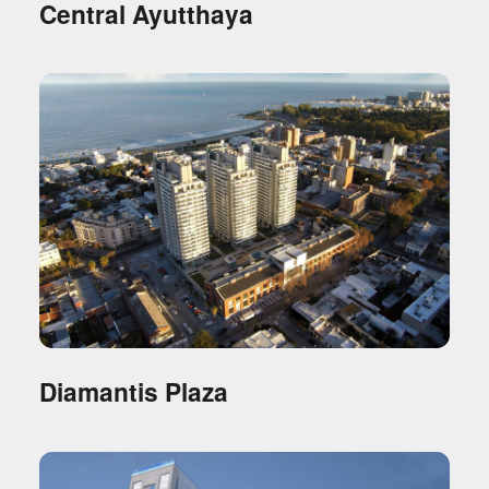
Central Ayutthaya
Diamantis Plaza