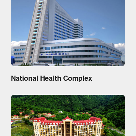
National Health Complex