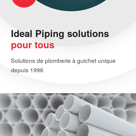
Ideal Piping
solutions
pour tous
Solutions de plomberie à guichet unique
depuis 1996