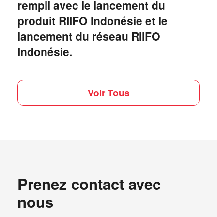
rempli avec le lancement du
produit RIIFO Indonésie et le
lancement du réseau RIIFO
Indonésie.
Voir Tous
Prenez contact
avec
nous