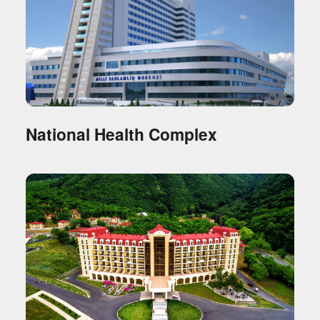
National Health Complex