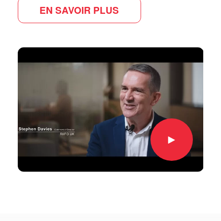
EN SAVOIR PLUS