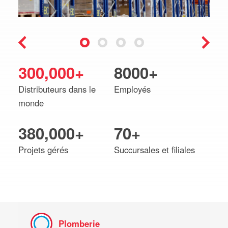
300,000+
8000+
Distributeurs dans le
Employés
monde
380,000+
70+
Projets gérés
Succursales et filiales
Plomberie