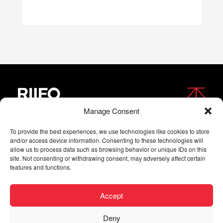
Manage Consent
FOLLOW US
To provide the best experiences, we use technologies like cookies to store
and/or access device information. Consenting to these technologies will
allow us to process data such as browsing behavior or unique IDs on this
site. Not consenting or withdrawing consent, may adversely affect certain
features and functions.
Accept
Deny