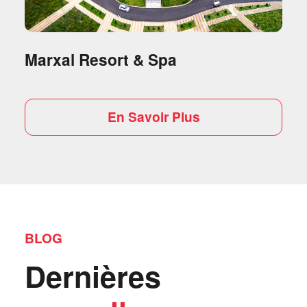
Marxal Resort & Spa
En Savoir Plus
BLOG
Dernières