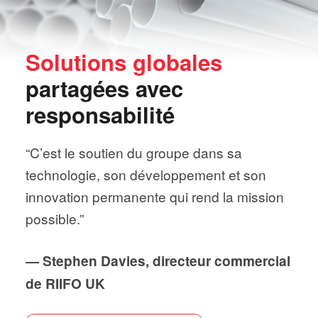
Solutions globales
partagées avec
responsabilité
“C’est le soutien du groupe dans sa
technologie, son développement et son
innovation permanente qui rend la mission
possible.”
— Stephen Davies, directeur commercial
de RIIFO UK