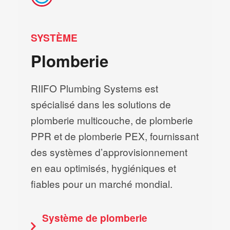
SYSTÈME
Plomberie
RIIFO Plumbing Systems est
spécialisé dans les solutions de
plomberie multicouche, de plomberie
PPR et de plomberie PEX, fournissant
des systèmes d’approvisionnement
en eau optimisés, hygiéniques et
fiables pour un marché mondial.
Système de plomberie