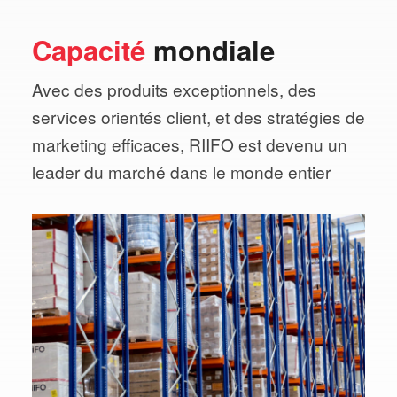
Capacité
mondiale
Avec des produits exceptionnels, des
services orientés client, et des stratégies de
marketing efficaces, RIIFO est devenu un
leader du marché dans le monde entier