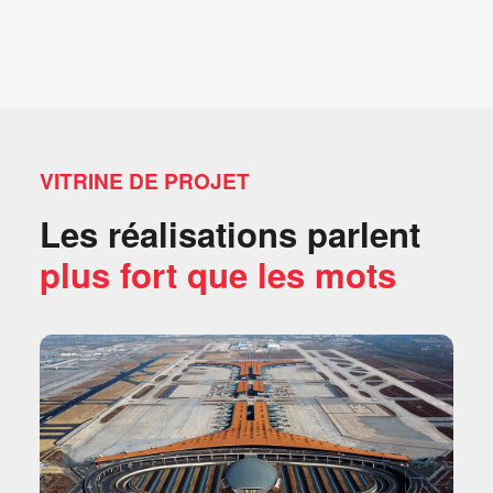
VITRINE DE PROJET
Les réalisations parlent
plus fort que les mots