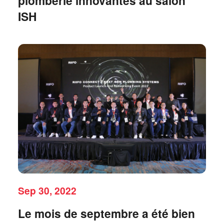
plomberie innovantes au salon
ISH
Sep 30, 2022
Le mois de septembre a été bien