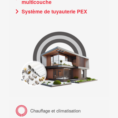
multicouche
Système de tuyauterie PEX
Chauffage et climatisation