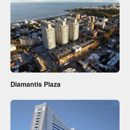
Diamantis Plaza