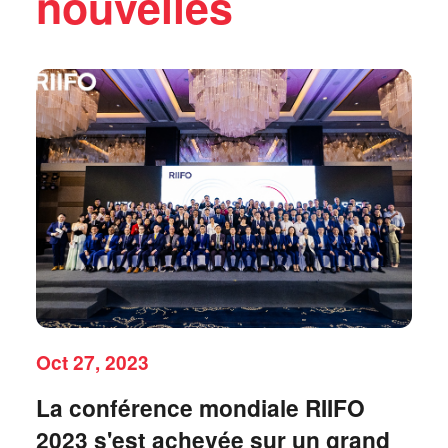
nouvelles
Oct 27, 2023
La conférence mondiale RIIFO
2023 s'est achevée sur un grand