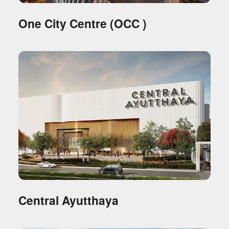
One City Centre (OCC )
Central Ayutthaya