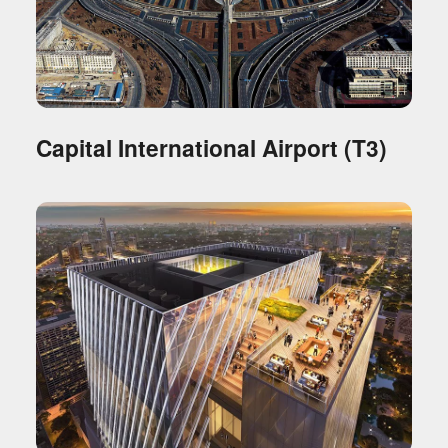
Capital International Airport (T3)