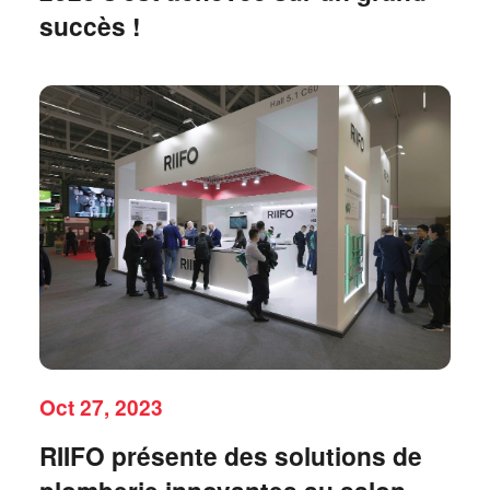
succès !
Oct 27, 2023
RIIFO présente des solutions de